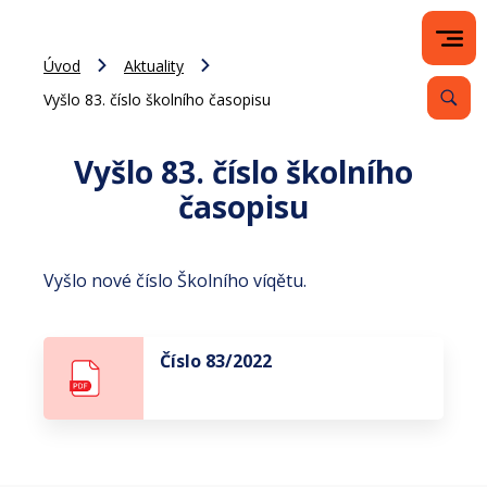
Úvod
Aktuality
Vyšlo 83. číslo školního časopisu
Vyšlo 83. číslo školního
časopisu
Vyšlo nové číslo Školního víqětu.
Číslo 83/2022