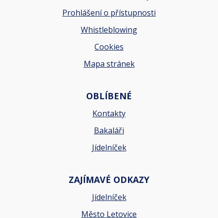
Prohlášení o přístupnosti
Whistleblowing
Cookies
Mapa stránek
OBLÍBENÉ
Kontakty
Bakaláři
Jídelníček
ZAJÍMAVÉ ODKAZY
Jídelníček
Město Letovice