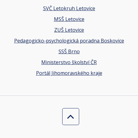
SVČ Letokruh Letovice
MSŠ Letovice
ZUŠ Letovice
Pedagogicko-psychologická poradna Boskovice
SSŠ Brno
Ministerstvo školství ČR
Portál Jihomoravského kraje