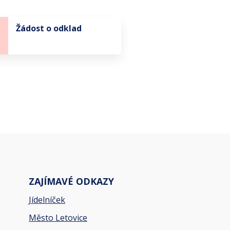
Žádost o odklad
ZAJÍMAVÉ ODKAZY
Jídelníček
Město Letovice