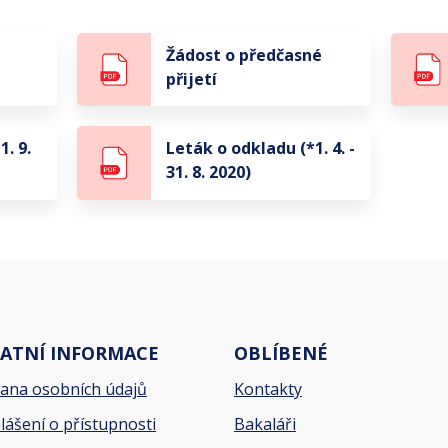
Žádost o předčasné
přijetí
1. 9.
Leták o odkladu (*1. 4. -
31. 8. 2020)
ATNÍ INFORMACE
OBLÍBENÉ
ana osobních údajů
Kontakty
lášení o přístupnosti
Bakaláři