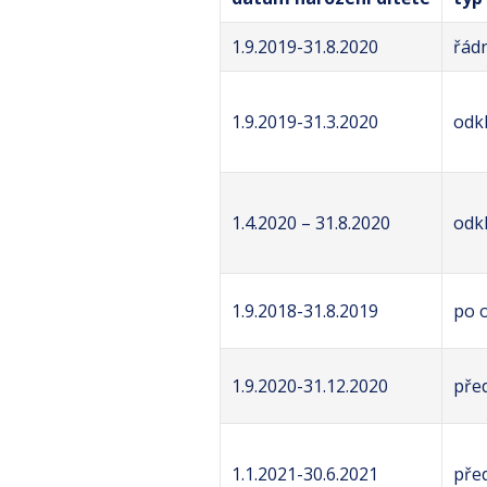
1.9.2019-31.8.2020
řád
1.9.2019-31.3.2020
odkl
1.4.2020 – 31.8.2020
odkl
1.9.2018-31.8.2019
po 
1.9.2020-31.12.2020
pře
1.1.2021-30.6.2021
pře