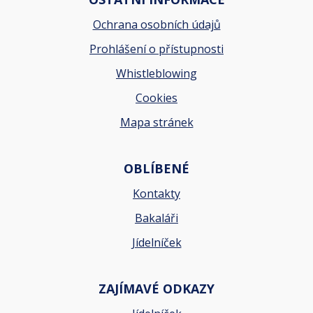
Ochrana osobních údajů
Prohlášení o přístupnosti
Whistleblowing
Cookies
Mapa stránek
OBLÍBENÉ
Kontakty
Bakaláři
Jídelníček
ZAJÍMAVÉ ODKAZY