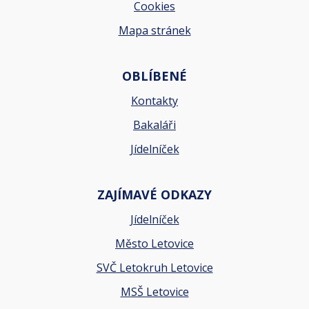
Cookies
Mapa stránek
OBLÍBENÉ
Kontakty
Bakaláři
Jídelníček
ZAJÍMAVÉ ODKAZY
Jídelníček
Město Letovice
SVČ Letokruh Letovice
MSŠ Letovice