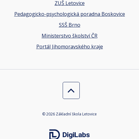
ZUŠ Letovice
Pedagogicko-psychologická poradna Boskovice
SSŠ Brno
Ministerstvo školství ČR
Portál Jihomoravského kraje
© 2026 Základní škola Letovice