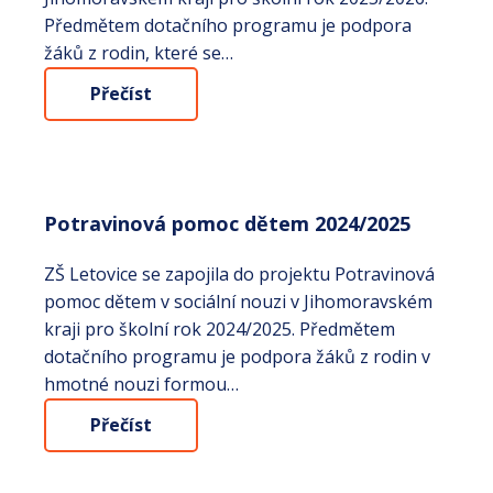
Předmětem dotačního programu je podpora
žáků z rodin, které se…
Přečíst
Potravinová pomoc dětem 2024/2025
ZŠ Letovice se zapojila do projektu Potravinová
pomoc dětem v sociální nouzi v Jihomoravském
kraji pro školní rok 2024/2025. Předmětem
dotačního programu je podpora žáků z rodin v
hmotné nouzi formou…
Přečíst