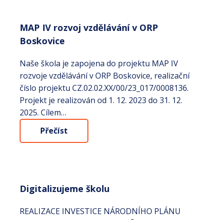
MAP IV rozvoj vzdělávání v ORP
Boskovice
Naše škola je zapojena do projektu MAP IV
rozvoje vzdělávání v ORP Boskovice, realizační
číslo projektu CZ.02.02.XX/00/23_017/0008136.
Projekt je realizován od 1. 12. 2023 do 31. 12.
2025. Cílem…
Přečíst
Digitalizujeme školu
REALIZACE INVESTICE NÁRODNÍHO PLÁNU