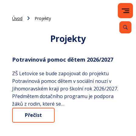
Úvod
Projekty
Projekty
Potravinová pomoc dětem 2026/2027
ZŠ Letovice se bude zapojovat do projektu
Potravinová pomoc dětem v sociální nouzi v
Jihomoravském kraji pro školní rok 2026/2027.
Předmětem dotačního programu je podpora
žáků z rodin, které se…
Přečíst