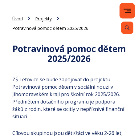
Úvod
Projekty
Potravinová pomoc dětem 2025/2026
Potravinová pomoc dětem
2025/2026
ZŠ Letovice se bude zapojovat do projektu
Potravinová pomoc dětem v sociální nouzi v
Jihomoravském kraji pro školní rok 2025/2026.
Předmětem dotačního programu je podpora
žáků z rodin, které se ocitly v nepříznivé finanční
situaci.
Cílovou skupinou jsou děti/žáci ve věku 2-26 let,