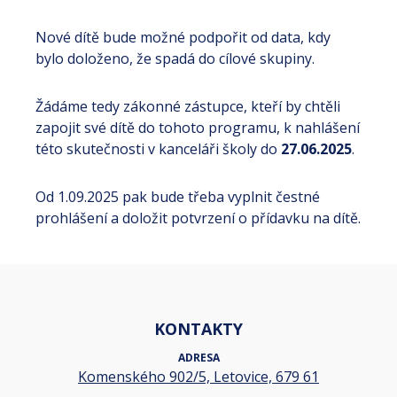
Nové dítě bude možné podpořit od data, kdy
bylo doloženo, že spadá do cílové skupiny.
Žádáme tedy zákonné zástupce, kteří by chtěli
zapojit své dítě do tohoto programu, k nahlášení
této skutečnosti v kanceláři školy do
27.06.2025
.
Od 1.09.2025 pak bude třeba vyplnit čestné
prohlášení a doložit potvrzení o přídavku na dítě.
KONTAKTY
ADRESA
Komenského 902/5, Letovice, 679 61