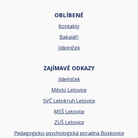
OBLÍBENÉ
Kontakty
Bakaláři
Jídelníček
ZAJÍMAVÉ ODKAZY
Jídelníček
Město Letovice
SVČ Letokruh Letovice
MSŠ Letovice
ZUŠ Letovice
Pedagogicko-psychologická poradna Boskovice