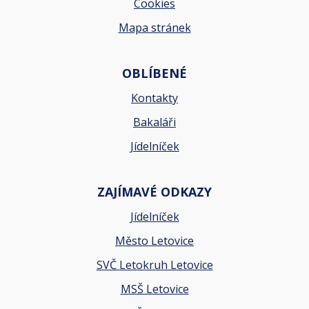
Cookies
Mapa stránek
OBLÍBENÉ
Kontakty
Bakaláři
Jídelníček
ZAJÍMAVÉ ODKAZY
Jídelníček
Město Letovice
SVČ Letokruh Letovice
MSŠ Letovice