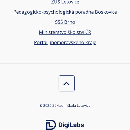
ZUŠ Letovice
Pedagogicko-psychologická poradna Boskovice
SSŠ Brno
Ministerstvo školství ČR
Portál Jihomoravského kraje
© 2026 Základní škola Letovice