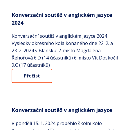
Konverzační soutěž v anglickém jazyce
2024
Konverzační soutěž v anglickém jazyce 2024
Výsledky okresního kola konaného dne 22. 2. a
23. 2. 2024 v Blansku: 2. místo Magdaléna
Řehořová 6.D (14 účastníků) 6. místo Vít Doskočil
9.C (17 účastníků)
Přečíst
Konverzační soutěž v anglickém jazyce
V pondělí 15. 1. 2024 proběhlo školní kolo