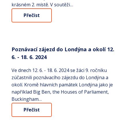
krásném 2. místě. V soutěži…
Přečíst
Poznávací zájezd do Londýna a okolí 12.
6. - 18. 6. 2024
Ve dnech 12. 6. - 18. 6. 2024 se žáci 9. ročníku
zúčastnili poznávacího zájezdu do Londýna a
okolí. Kromě hlavních památek Londýna jako je
například Big Ben, the Houses of Parliament,
Buckingham…
Přečíst