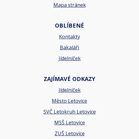
Mapa stránek
OBLÍBENÉ
Kontakty
Bakaláři
Jídelníček
ZAJÍMAVÉ ODKAZY
Jídelníček
Město Letovice
SVČ Letokruh Letovice
MSŠ Letovice
ZUŠ Letovice