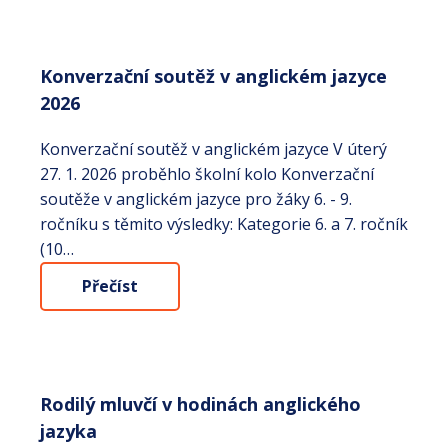
Konverzační soutěž v anglickém jazyce
2026
Konverzační soutěž v anglickém jazyce V úterý
27. 1. 2026 proběhlo školní kolo Konverzační
soutěže v anglickém jazyce pro žáky 6. - 9.
ročníku s těmito výsledky: Kategorie 6. a 7. ročník
(10…
Přečíst
Rodilý mluvčí v hodinách anglického
jazyka