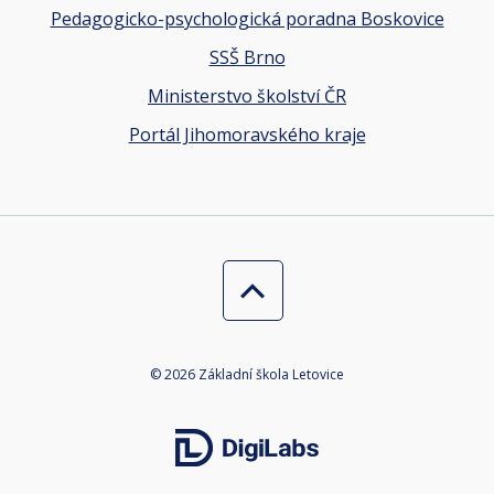
Pedagogicko-psychologická poradna Boskovice
SSŠ Brno
Ministerstvo školství ČR
Portál Jihomoravského kraje
© 2026 Základní škola Letovice