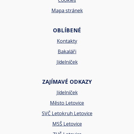
Cookies
Mapa stránek
OBLÍBENÉ
Kontakty
Bakaláři
Jídelníček
ZAJÍMAVÉ ODKAZY
Jídelníček
Město Letovice
SVČ Letokruh Letovice
MSŠ Letovice