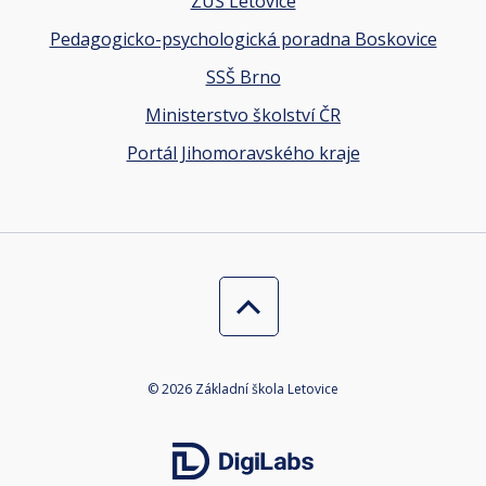
ZUŠ Letovice
Pedagogicko-psychologická poradna Boskovice
SSŠ Brno
Ministerstvo školství ČR
Portál Jihomoravského kraje
© 2026 Základní škola Letovice