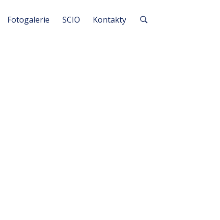
Fotogalerie
SCIO
Kontakty