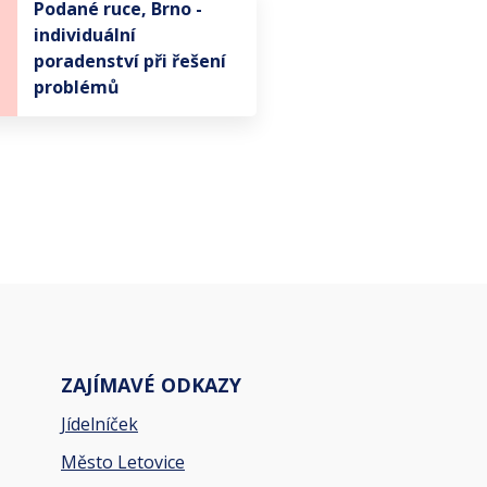
Podané ruce, Brno -
individuální
poradenství při řešení
problémů
ZAJÍMAVÉ ODKAZY
Jídelníček
Město Letovice