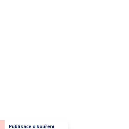
Publikace o kouření