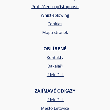
Prohlášení o přístupnosti
Whistleblowing
Cookies
Mapa stránek
OBLÍBENÉ
Kontakty
Bakaláři
Jídelníček
ZAJÍMAVÉ ODKAZY
Jídelníček
Město Letovice