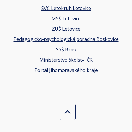
SVČ Letokruh Letovice
MSŠ Letovice
ZUŠ Letovice
Pedagogicko-psychologická poradna Boskovice
SSŠ Brno
Ministerstvo školství ČR
Portál Jihomoravského kraje