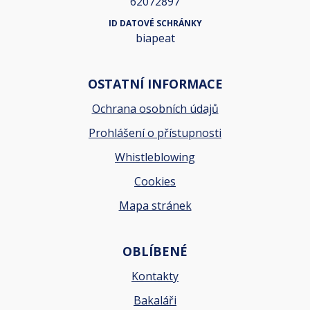
62072897
ID DATOVÉ SCHRÁNKY
biapeat
OSTATNÍ INFORMACE
Ochrana osobních údajů
Prohlášení o přístupnosti
Whistleblowing
Cookies
Mapa stránek
OBLÍBENÉ
Kontakty
Bakaláři