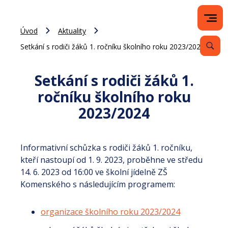
Úvod
Aktuality
Setkání s rodiči žáků 1. ročníku školního roku 2023/2024
Setkání s rodiči žáků 1.
ročníku školního roku
2023/2024
Informativní schůzka s rodiči žáků 1. ročníku,
kteří nastoupí od 1. 9. 2023, proběhne ve středu
14. 6. 2023 od 16:00 ve školní jídelně ZŠ
Komenského s následujícím programem:
organizace školního roku 2023/2024