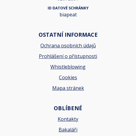
ID DATOVÉ SCHRÁNKY
biapeat
OSTATNÍ INFORMACE
Ochrana osobních údajů
Prohlášení o přístupnosti
Whistleblowing
Cookies
Mapa stránek
OBLÍBENÉ
Kontakty
Bakaláři