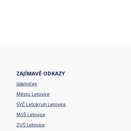
ZAJÍMAVÉ ODKAZY
Jídelníček
Město Letovice
SVČ Letokruh Letovice
MSŠ Letovice
ZUŠ Letovice