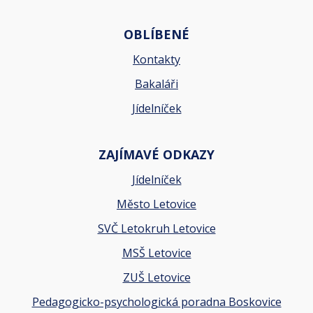
OBLÍBENÉ
Kontakty
Bakaláři
Jídelníček
ZAJÍMAVÉ ODKAZY
Jídelníček
Město Letovice
SVČ Letokruh Letovice
MSŠ Letovice
ZUŠ Letovice
Pedagogicko-psychologická poradna Boskovice