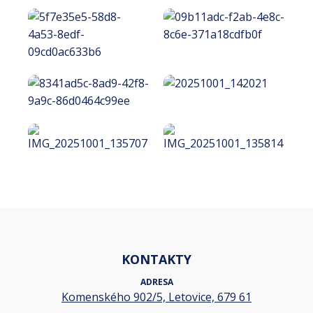
KONTAKTY
ADRESA
Komenského 902/5, Letovice, 679 61