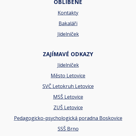
OBLÍBENÉ
Kontakty
Bakaláři
Jídelníček
ZAJÍMAVÉ ODKAZY
Jídelníček
Město Letovice
SVČ Letokruh Letovice
MSŠ Letovice
ZUŠ Letovice
Pedagogicko-psychologická poradna Boskovice
SSŠ Brno