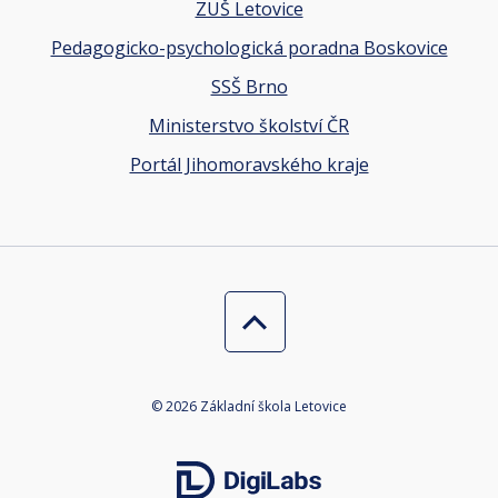
ZUŠ Letovice
Pedagogicko-psychologická poradna Boskovice
SSŠ Brno
Ministerstvo školství ČR
Portál Jihomoravského kraje
© 2026 Základní škola Letovice