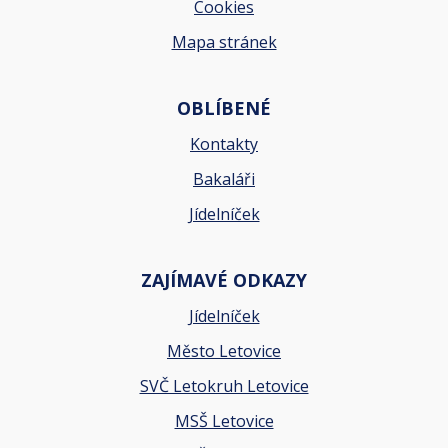
Cookies
Mapa stránek
OBLÍBENÉ
Kontakty
Bakaláři
Jídelníček
ZAJÍMAVÉ ODKAZY
Jídelníček
Město Letovice
SVČ Letokruh Letovice
MSŠ Letovice