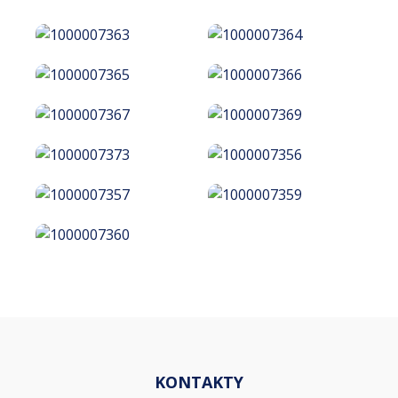
KONTAKTY