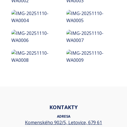
KONTAKTY
ADRESA
Komenského 902/5, Letovice, 679 61