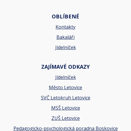
OBLÍBENÉ
Kontakty
Bakaláři
Jídelníček
ZAJÍMAVÉ ODKAZY
Jídelníček
Město Letovice
SVČ Letokruh Letovice
MSŠ Letovice
ZUŠ Letovice
Pedagogicko-psychologická poradna Boskovice