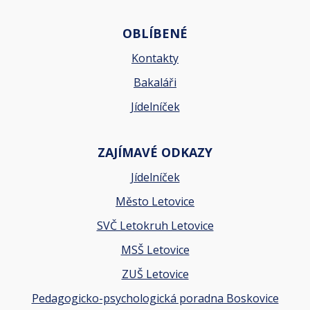
OBLÍBENÉ
Kontakty
Bakaláři
Jídelníček
ZAJÍMAVÉ ODKAZY
Jídelníček
Město Letovice
SVČ Letokruh Letovice
MSŠ Letovice
ZUŠ Letovice
Pedagogicko-psychologická poradna Boskovice