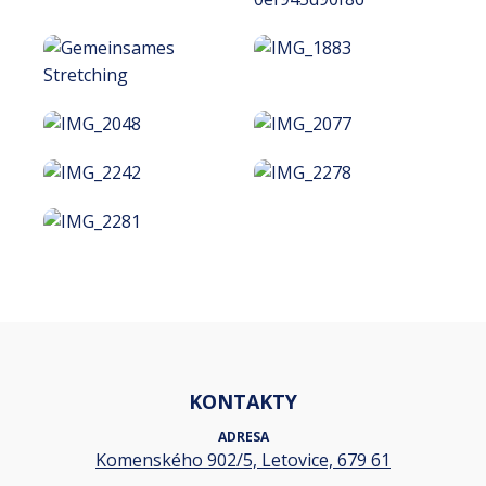
KONTAKTY
ADRESA
Komenského 902/5, Letovice, 679 61