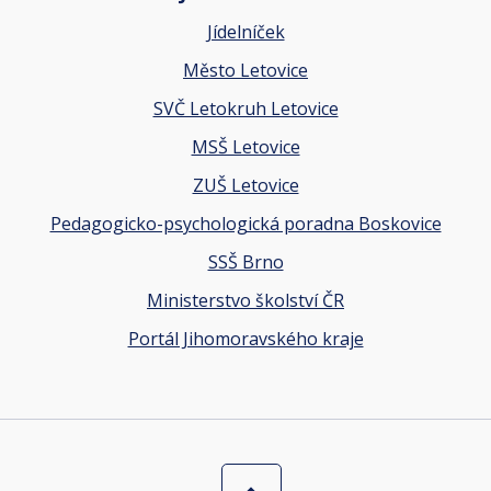
Jídelníček
Město Letovice
SVČ Letokruh Letovice
MSŠ Letovice
ZUŠ Letovice
Pedagogicko-psychologická poradna Boskovice
SSŠ Brno
Ministerstvo školství ČR
Portál Jihomoravského kraje