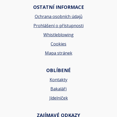
OSTATNÍ INFORMACE
Ochrana osobních údajů
Prohlášení o přístupnosti
Whistleblowing
Cookies
Mapa stránek
OBLÍBENÉ
Kontakty
Bakaláři
Jídelníček
ZAJÍMAVÉ ODKAZY