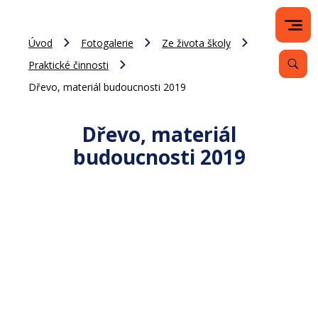
Úvod
Fotogalerie
Ze života školy
Praktické činnosti
Dřevo, materiál budoucnosti 2019
Dřevo, materiál
budoucnosti 2019