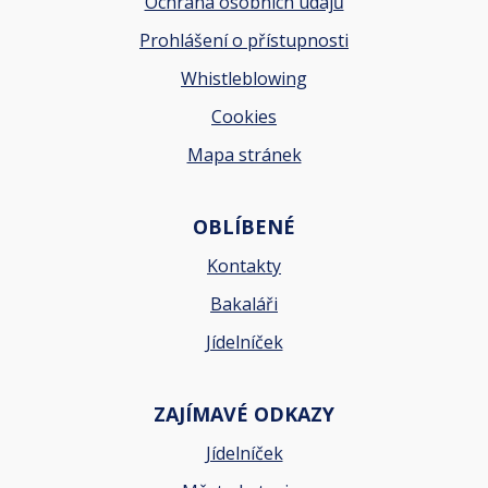
Ochrana osobních údajů
Prohlášení o přístupnosti
Whistleblowing
Cookies
Mapa stránek
OBLÍBENÉ
Kontakty
Bakaláři
Jídelníček
ZAJÍMAVÉ ODKAZY
Jídelníček