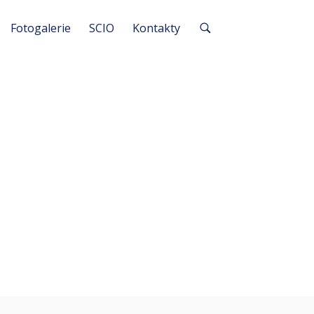
Fotogalerie
SCIO
Kontakty