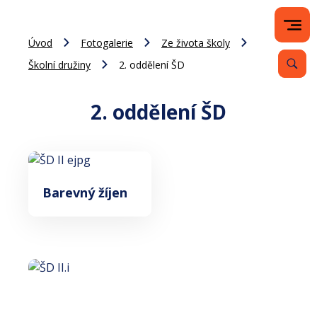
Úvod
Fotogalerie
Ze života školy
Školní družiny
2. oddělení ŠD
2. oddělení ŠD
Barevný žíjen