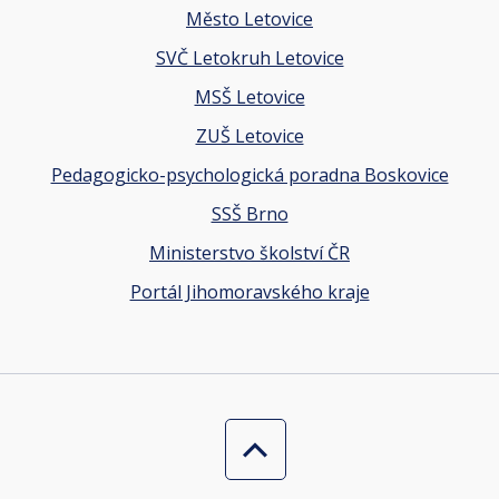
Město Letovice
SVČ Letokruh Letovice
MSŠ Letovice
ZUŠ Letovice
Pedagogicko-psychologická poradna Boskovice
SSŠ Brno
Ministerstvo školství ČR
Portál Jihomoravského kraje