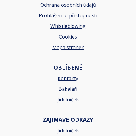
Ochrana osobních údajů
Prohlášení o přístupnosti
Whistleblowing
Cookies
Mapa stránek
OBLÍBENÉ
Kontakty
Bakaláři
Jídelníček
ZAJÍMAVÉ ODKAZY
Jídelníček