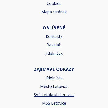
Cookies
Mapa stránek
OBLÍBENÉ
Kontakty
Bakaláři
Jídelníček
ZAJÍMAVÉ ODKAZY
Jídelníček
Město Letovice
SVČ Letokruh Letovice
MSŠ Letovice