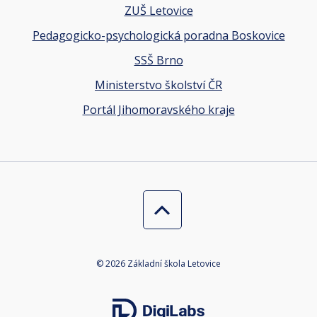
ZUŠ Letovice
Pedagogicko-psychologická poradna Boskovice
SSŠ Brno
Ministerstvo školství ČR
Portál Jihomoravského kraje
© 2026 Základní škola Letovice