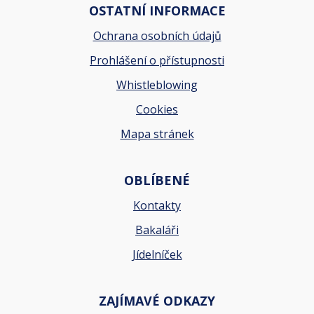
OSTATNÍ INFORMACE
Ochrana osobních údajů
Prohlášení o přístupnosti
Whistleblowing
Cookies
Mapa stránek
OBLÍBENÉ
Kontakty
Bakaláři
Jídelníček
ZAJÍMAVÉ ODKAZY