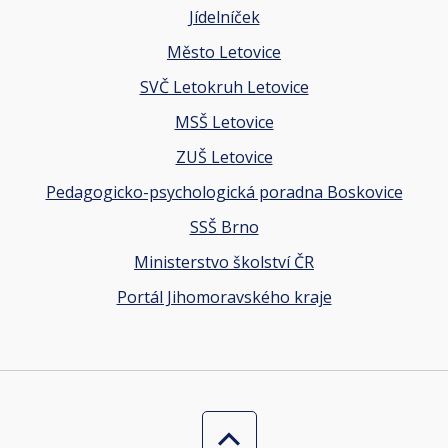
Jídelníček
Město Letovice
SVČ Letokruh Letovice
MSŠ Letovice
ZUŠ Letovice
Pedagogicko-psychologická poradna Boskovice
SSŠ Brno
Ministerstvo školství ČR
Portál Jihomoravského kraje