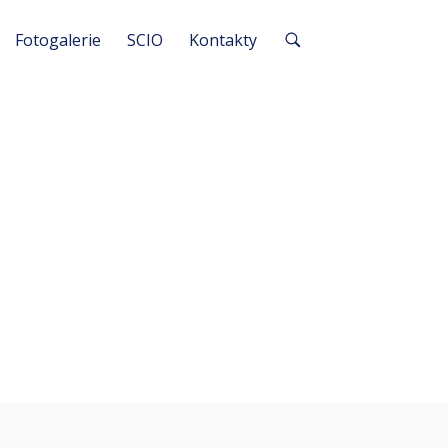
Fotogalerie
SCIO
Kontakty