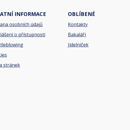
ATNÍ INFORMACE
OBLÍBENÉ
ana osobních údajů
Kontakty
lášení o přístupnosti
Bakaláři
tleblowing
Jídelníček
ies
 stránek