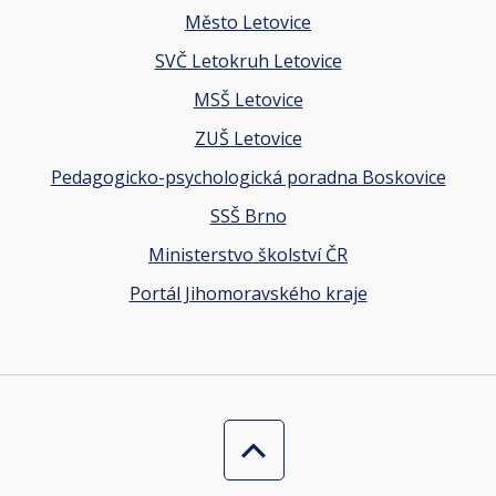
Město Letovice
SVČ Letokruh Letovice
MSŠ Letovice
ZUŠ Letovice
Pedagogicko-psychologická poradna Boskovice
SSŠ Brno
Ministerstvo školství ČR
Portál Jihomoravského kraje