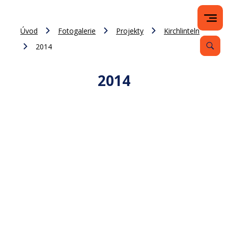
Úvod
Fotogalerie
Projekty
Kirchlinteln
2014
2014