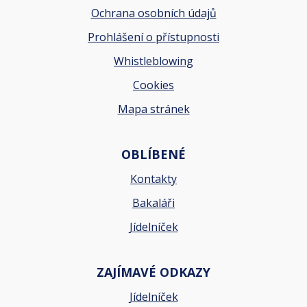
Ochrana osobních údajů
Prohlášení o přístupnosti
Whistleblowing
Cookies
Mapa stránek
OBLÍBENÉ
Kontakty
Bakaláři
Jídelníček
ZAJÍMAVÉ ODKAZY
Jídelníček