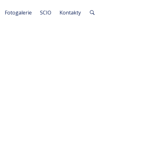
Fotogalerie
SCIO
Kontakty