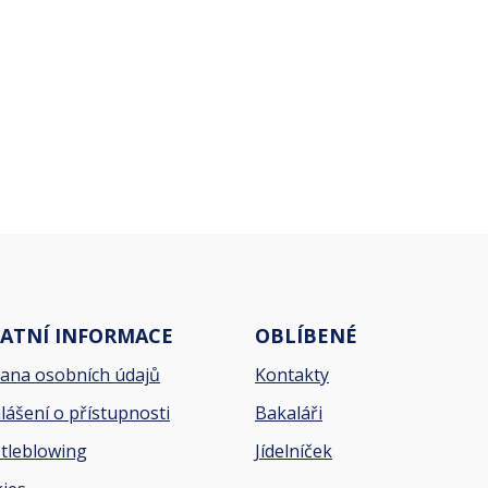
ATNÍ INFORMACE
OBLÍBENÉ
ana osobních údajů
Kontakty
lášení o přístupnosti
Bakaláři
tleblowing
Jídelníček