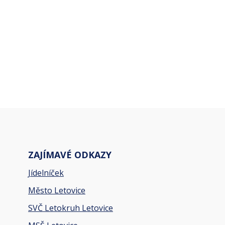
ZAJÍMAVÉ ODKAZY
Jídelníček
Město Letovice
SVČ Letokruh Letovice