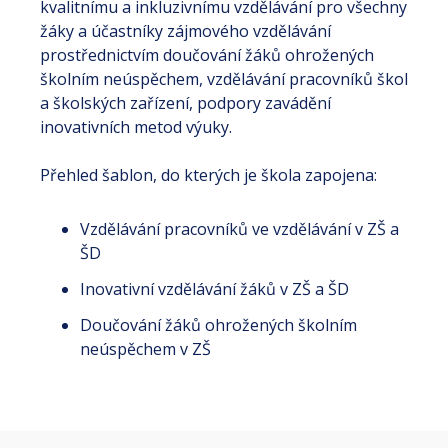
kvalitnímu a inkluzivnímu vzdělávání pro všechny
žáky a účastníky zájmového vzdělávání
prostřednictvím doučování žáků ohrožených
školním neúspěchem, vzdělávání pracovníků škol
a školských zařízení, podpory zavádění
inovativních metod výuky.
Přehled šablon, do kterých je škola zapojena:
Vzdělávání pracovníků ve vzdělávání v ZŠ a
ŠD
Inovativní vzdělávání žáků v ZŠ a ŠD
Doučování žáků ohrožených školním
neúspěchem v ZŠ