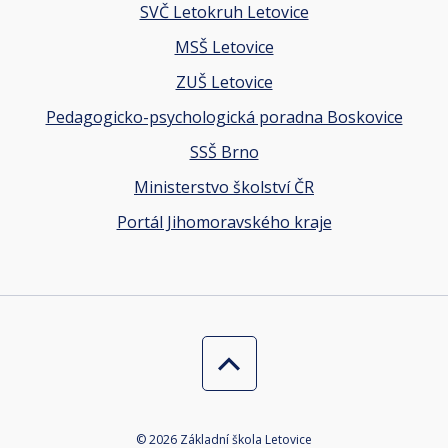
SVČ Letokruh Letovice
MSŠ Letovice
ZUŠ Letovice
Pedagogicko-psychologická poradna Boskovice
SSŠ Brno
Ministerstvo školství ČR
Portál Jihomoravského kraje
© 2026 Základní škola Letovice