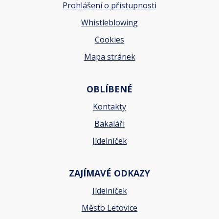
Prohlášení o přístupnosti
Whistleblowing
Cookies
Mapa stránek
OBLÍBENÉ
Kontakty
Bakaláři
Jídelníček
ZAJÍMAVÉ ODKAZY
Jídelníček
Město Letovice