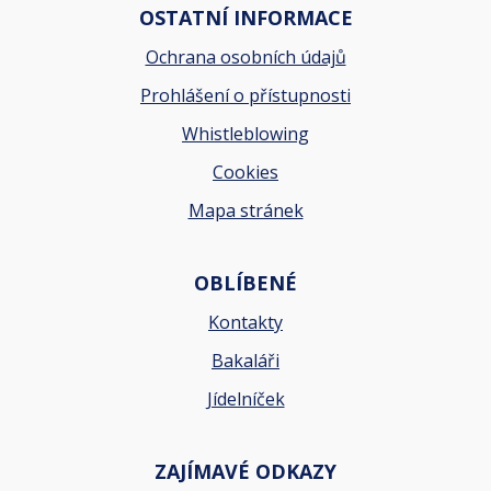
OSTATNÍ INFORMACE
Ochrana osobních údajů
Prohlášení o přístupnosti
Whistleblowing
Cookies
Mapa stránek
OBLÍBENÉ
Kontakty
Bakaláři
Jídelníček
ZAJÍMAVÉ ODKAZY