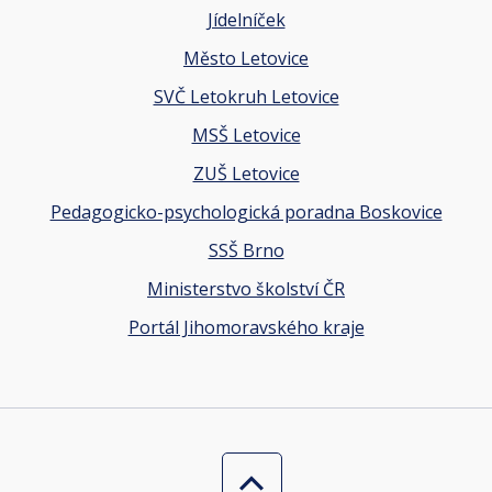
Jídelníček
Město Letovice
SVČ Letokruh Letovice
MSŠ Letovice
ZUŠ Letovice
Pedagogicko-psychologická poradna Boskovice
SSŠ Brno
Ministerstvo školství ČR
Portál Jihomoravského kraje