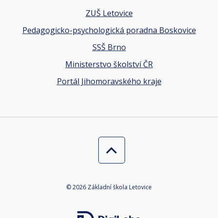
ZUŠ Letovice
Pedagogicko-psychologická poradna Boskovice
SSŠ Brno
Ministerstvo školství ČR
Portál Jihomoravského kraje
© 2026 Základní škola Letovice