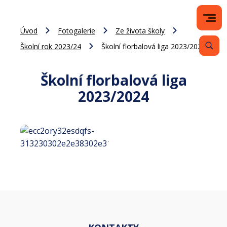
Úvod
Fotogalerie
Ze života školy
Školní rok 2023/24
Školní florbalová liga 2023/2024
Školní florbalová liga
2023/2024