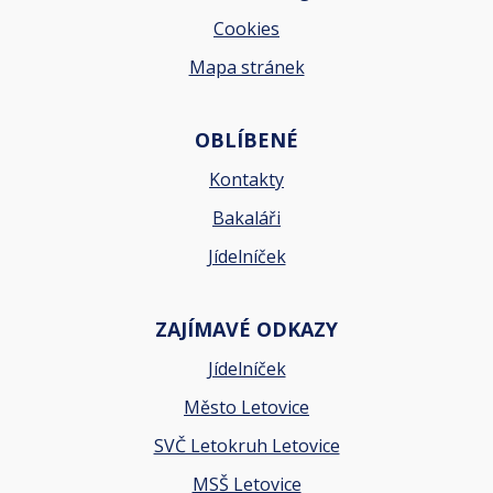
Cookies
Mapa stránek
OBLÍBENÉ
Kontakty
Bakaláři
Jídelníček
ZAJÍMAVÉ ODKAZY
Jídelníček
Město Letovice
SVČ Letokruh Letovice
MSŠ Letovice