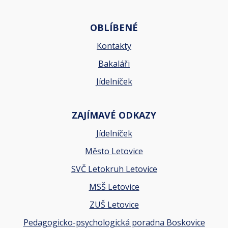
OBLÍBENÉ
Kontakty
Bakaláři
Jídelníček
ZAJÍMAVÉ ODKAZY
Jídelníček
Město Letovice
SVČ Letokruh Letovice
MSŠ Letovice
ZUŠ Letovice
Pedagogicko-psychologická poradna Boskovice