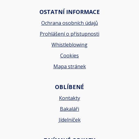
OSTATNÍ INFORMACE
Ochrana osobních údajů
Prohlášení o přístupnosti
Whistleblowing
Cookies
Mapa stránek
OBLÍBENÉ
Kontakty
Bakaláři
Jídelníček