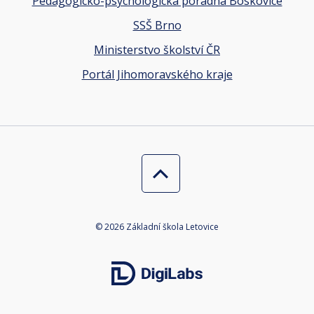
Pedagogicko-psychologická poradna Boskovice
SSŠ Brno
Ministerstvo školství ČR
Portál Jihomoravského kraje
© 2026 Základní škola Letovice