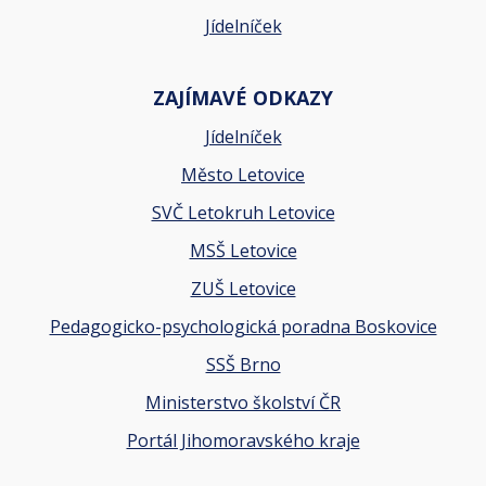
Jídelníček
ZAJÍMAVÉ ODKAZY
Jídelníček
Město Letovice
SVČ Letokruh Letovice
MSŠ Letovice
ZUŠ Letovice
Pedagogicko-psychologická poradna Boskovice
SSŠ Brno
Ministerstvo školství ČR
Portál Jihomoravského kraje