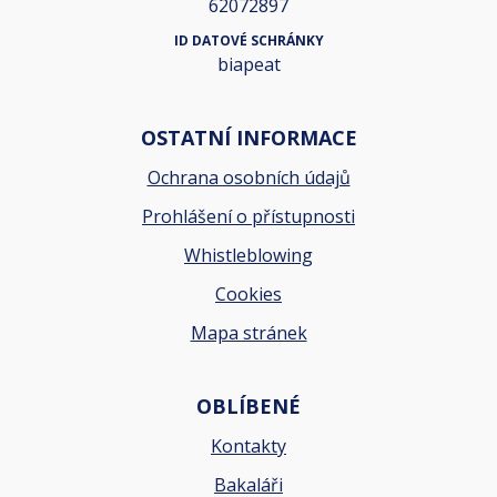
62072897
ID DATOVÉ SCHRÁNKY
biapeat
OSTATNÍ INFORMACE
Ochrana osobních údajů
Prohlášení o přístupnosti
Whistleblowing
Cookies
Mapa stránek
OBLÍBENÉ
Kontakty
Bakaláři