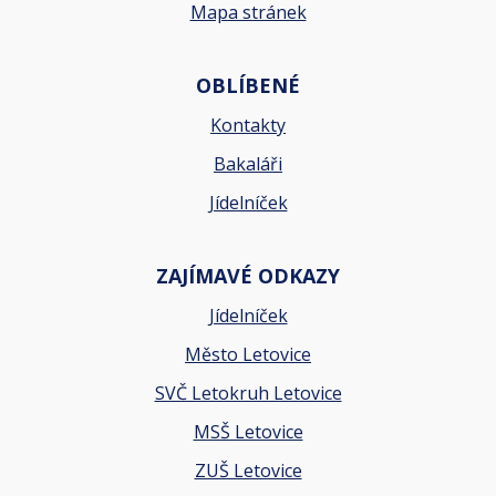
Mapa stránek
OBLÍBENÉ
Kontakty
Bakaláři
Jídelníček
ZAJÍMAVÉ ODKAZY
Jídelníček
Město Letovice
SVČ Letokruh Letovice
MSŠ Letovice
ZUŠ Letovice