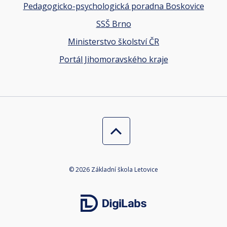
Pedagogicko-psychologická poradna Boskovice
SSŠ Brno
Ministerstvo školství ČR
Portál Jihomoravského kraje
© 2026 Základní škola Letovice