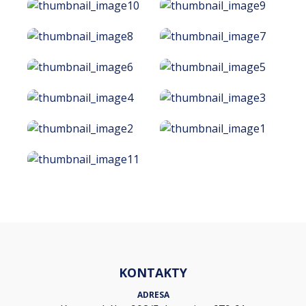
KONTAKTY
ADRESA