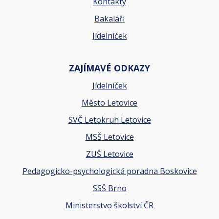
Kontakty
Bakaláři
Jídelníček
ZAJÍMAVÉ ODKAZY
Jídelníček
Město Letovice
SVČ Letokruh Letovice
MSŠ Letovice
ZUŠ Letovice
Pedagogicko-psychologická poradna Boskovice
SSŠ Brno
Ministerstvo školství ČR