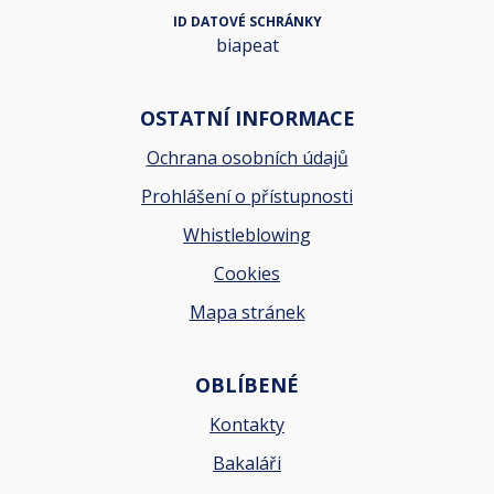
ID DATOVÉ SCHRÁNKY
biapeat
OSTATNÍ INFORMACE
Ochrana osobních údajů
Prohlášení o přístupnosti
Whistleblowing
Cookies
Mapa stránek
OBLÍBENÉ
Kontakty
Bakaláři