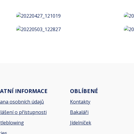
ATNÍ INFORMACE
OBLÍBENÉ
ana osobních údajů
Kontakty
lášení o přístupnosti
Bakaláři
tleblowing
Jídelníček
ies