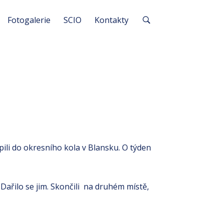
Fotogalerie
SCIO
Kontakty
ili do okresního kola v Blansku. O týden
 Dařilo se jim. Skončili na druhém místě,