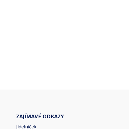
ZAJÍMAVÉ ODKAZY
Jídelníček