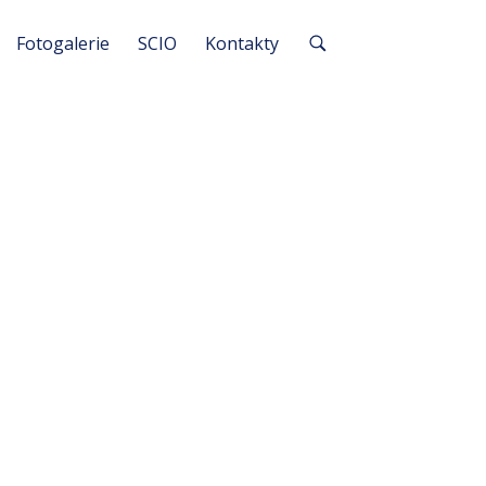
Fotogalerie
SCIO
Kontakty