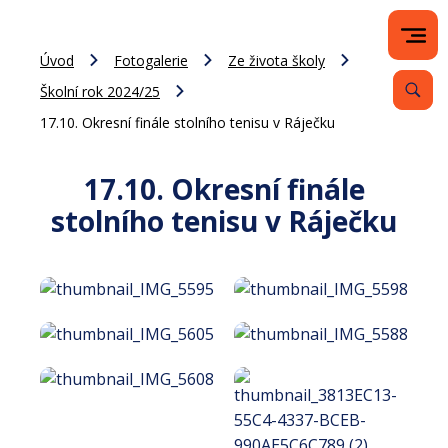
Úvod
Fotogalerie
Ze života školy
Školní rok 2024/25
17.10. Okresní finále stolního tenisu v Ráječku
17.10. Okresní finále
stolního tenisu v Ráječku