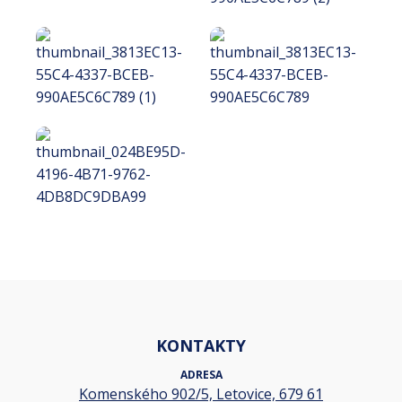
KONTAKTY
ADRESA
Komenského 902/5, Letovice, 679 61