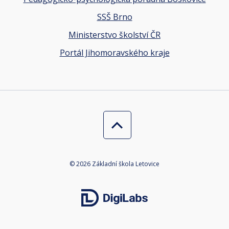
SSŠ Brno
Ministerstvo školství ČR
Portál Jihomoravského kraje
© 2026 Základní škola Letovice