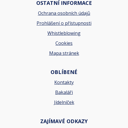
OSTATNÍ INFORMACE
Ochrana osobních údajů
Prohlášení o přístupnosti
Whistleblowing
Cookies
Mapa stránek
OBLÍBENÉ
Kontakty
Bakaláři
Jídelníček
ZAJÍMAVÉ ODKAZY