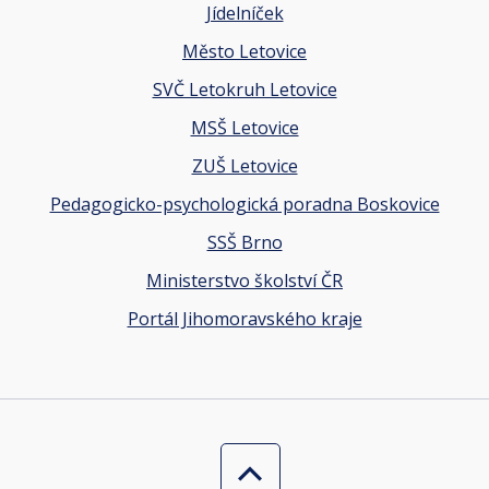
Jídelníček
Město Letovice
SVČ Letokruh Letovice
MSŠ Letovice
ZUŠ Letovice
Pedagogicko-psychologická poradna Boskovice
SSŠ Brno
Ministerstvo školství ČR
Portál Jihomoravského kraje