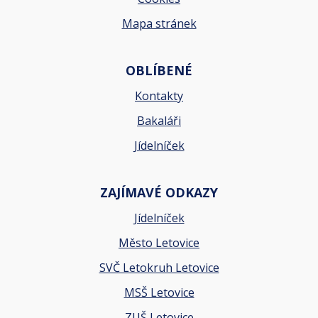
Mapa stránek
OBLÍBENÉ
Kontakty
Bakaláři
Jídelníček
ZAJÍMAVÉ ODKAZY
Jídelníček
Město Letovice
SVČ Letokruh Letovice
MSŠ Letovice
ZUŠ Letovice