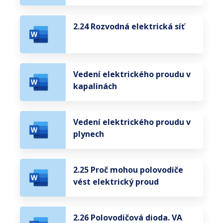
2.24 Rozvodná elektrická síť
Vedení elektrického proudu v
kapalinách
Vedení elektrického proudu v
plynech
2.25 Proč mohou polovodiče
vést elektrický proud
2.26 Polovodičová dioda. VA