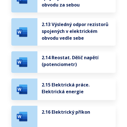
obvodu za sebou
2.13 Výsledný odpor rezistorů
spojených v elektrickém
obvodu vedle sebe
2.14 Reostat. Dělič napětí
(potenciometr)
2.15 Elektrická práce.
Elektrická energie
2.16 Elektrický příkon