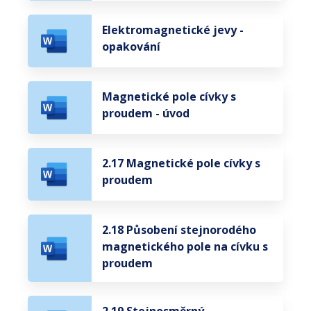
Elektromagnetické jevy -
opakování
Magnetické pole cívky s
proudem - úvod
2.17 Magnetické pole cívky s
proudem
2.18 Působení stejnorodého
magnetického pole na cívku s
proudem