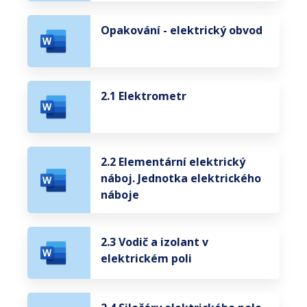
Opakování - elektrický obvod
2.1 Elektrometr
2.2 Elementární elektrický
náboj. Jednotka elektrického
náboje
2.3 Vodič a izolant v
elektrickém poli