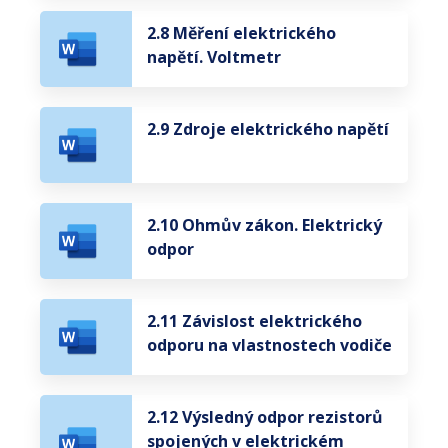
2.8 Měření elektrického
napětí. Voltmetr
2.9 Zdroje elektrického napětí
2.10 Ohmův zákon. Elektrický
odpor
2.11 Závislost elektrického
odporu na vlastnostech vodiče
2.12 Výsledný odpor rezistorů
spojených v elektrickém