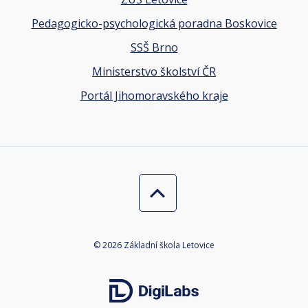
Pedagogicko-psychologická poradna Boskovice
SSŠ Brno
Ministerstvo školství ČR
Portál Jihomoravského kraje
© 2026 Základní škola Letovice