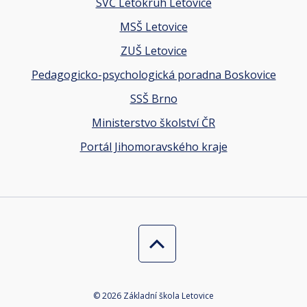
SVČ Letokruh Letovice
MSŠ Letovice
ZUŠ Letovice
Pedagogicko-psychologická poradna Boskovice
SSŠ Brno
Ministerstvo školství ČR
Portál Jihomoravského kraje
© 2026 Základní škola Letovice