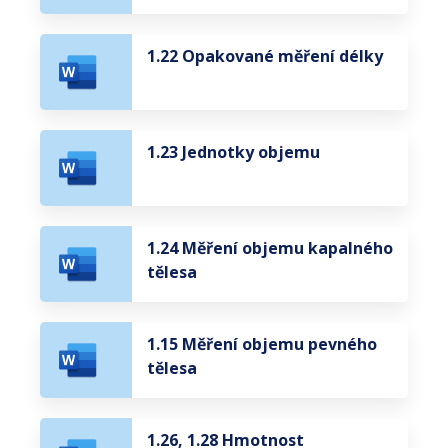
1.22 Opakované měření délky
1.23 Jednotky objemu
1.24 Měření objemu kapalného
tělesa
1.15 Měření objemu pevného
tělesa
1.26, 1.28 Hmotnost