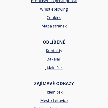
Prohlášení o přístupnosti
Whistleblowing
Cookies
Mapa stránek
OBLÍBENÉ
Kontakty
Bakaláři
Jídelníček
ZAJÍMAVÉ ODKAZY
Jídelníček
Město Letovice