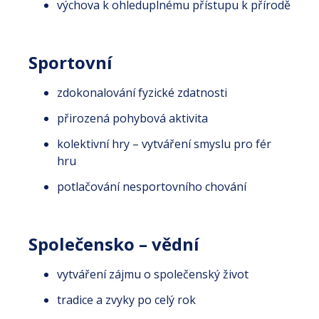
výchova k ohleduplnému přístupu k přírodě
Sportovní
zdokonalování fyzické zdatnosti
přirozená pohybová aktivita
kolektivní hry – vytváření smyslu pro fér
hru
potlačování nesportovního chování
Společensko – vědní
vytváření zájmu o společenský život
tradice a zvyky po celý rok