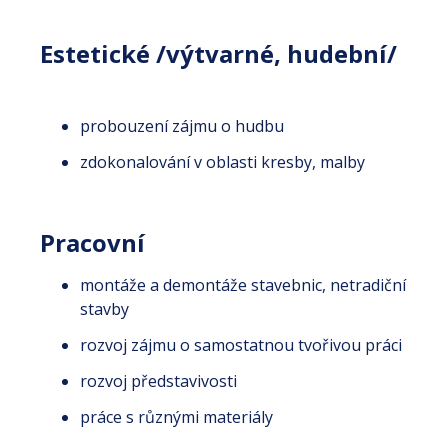
Estetické /výtvarné, hudební/
probouzení zájmu o hudbu
zdokonalování v oblasti kresby, malby
Pracovní
montáže a demontáže stavebnic, netradiční
stavby
rozvoj zájmu o samostatnou tvořivou práci
rozvoj představivosti
práce s různými materiály