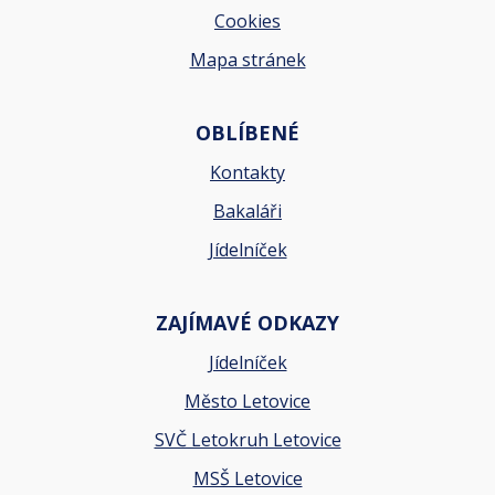
Cookies
Mapa stránek
OBLÍBENÉ
Kontakty
Bakaláři
Jídelníček
ZAJÍMAVÉ ODKAZY
Jídelníček
Město Letovice
SVČ Letokruh Letovice
MSŠ Letovice