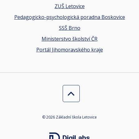
ZUŠ Letovice
Pedagogicko-psychologická poradna Boskovice
SSŠ Brno
Ministerstvo školství ČR
Portál Jihomoravského kraje
© 2026 Základní škola Letovice