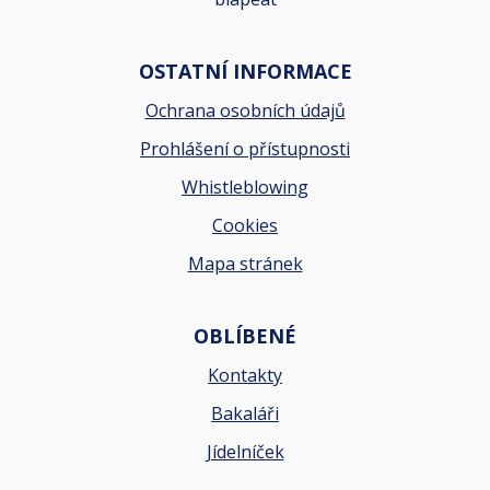
OSTATNÍ INFORMACE
Ochrana osobních údajů
Prohlášení o přístupnosti
Whistleblowing
Cookies
Mapa stránek
OBLÍBENÉ
Kontakty
Bakaláři
Jídelníček