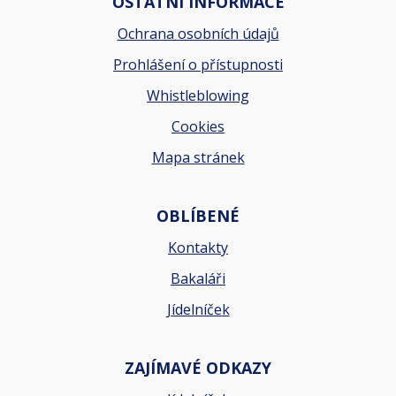
OSTATNÍ INFORMACE
Ochrana osobních údajů
Prohlášení o přístupnosti
Whistleblowing
Cookies
Mapa stránek
OBLÍBENÉ
Kontakty
Bakaláři
Jídelníček
ZAJÍMAVÉ ODKAZY