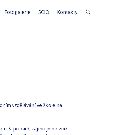
Fotogalerie
SCIO
Kontakty
dním vzdělávání ve škole na
enou. V případě zájmu je možné