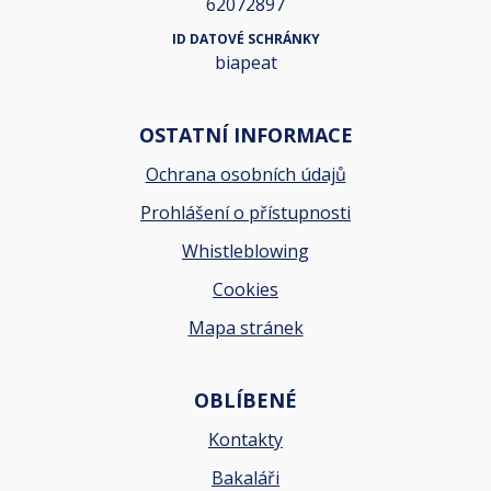
62072897
ID DATOVÉ SCHRÁNKY
biapeat
OSTATNÍ INFORMACE
Ochrana osobních údajů
Prohlášení o přístupnosti
Whistleblowing
Cookies
Mapa stránek
OBLÍBENÉ
Kontakty
Bakaláři