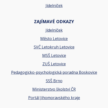
Jídelníček
ZAJÍMAVÉ ODKAZY
Jídelníček
Město Letovice
SVČ Letokruh Letovice
MSŠ Letovice
ZUŠ Letovice
Pedagogicko-psychologická poradna Boskovice
SSŠ Brno
Ministerstvo školství ČR
Portál Jihomoravského kraje