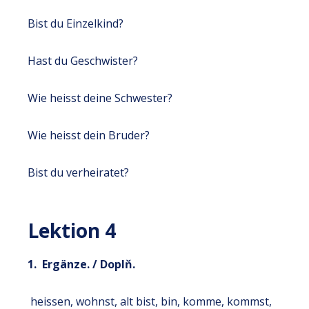
Bist du Einzelkind?
Hast du Geschwister?
Wie heisst deine Schwester?
Wie heisst dein Bruder?
Bist du verheiratet?
Lektion 4
1. Ergänze. / Doplň.
heissen, wohnst, alt bist, bin, komme, kommst,