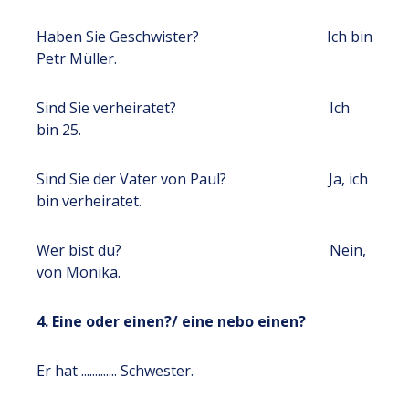
Haben Sie Geschwister? Ich bin
Petr Müller.
Sind Sie verheiratet? Ich
bin 25.
Sind Sie der Vater von Paul? Ja, ich
bin verheiratet.
Wer bist du? Nein,
von Monika.
4. Eine oder einen?/ eine nebo einen?
Er hat ............. Schwester.